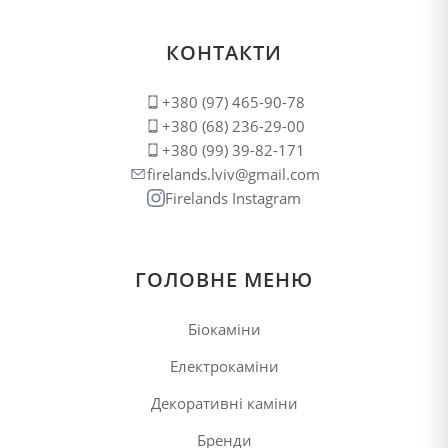
КОНТАКТИ
+380 (97) 465-90-78
+380 (68) 236-29-00
+380 (99) 39-82-171
firelands.lviv@gmail.com
Firelands Instagram
ГОЛОВНЕ МЕНЮ
Біокаміни
Електрокаміни
Декоративні каміни
Бренди