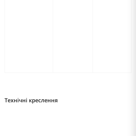
Технічні креслення