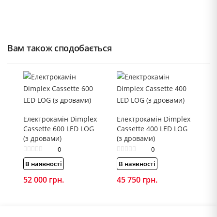
Вам також сподобається
Електрокамін Dimplex
Електрокамін Dimplex
Cassette 600 LED LOG
Cassette 400 LED LOG
(з дровами)
(з дровами)
0
0
В наявності
В наявності
52 000
грн.
45 750
грн.