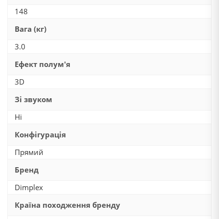
148
Вага (кг)
3.0
Ефект полум'я
3D
Зі звуком
Ні
Конфігурація
Прямий
Бренд
Dimplex
Країна походження бренду