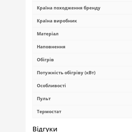
Країна походження бренду
Країна виробник
Матеріал
Наповнення
Обігрів
Потужність обігріву (кВт)
Особливості
Пульт
Термостат
Відгуки