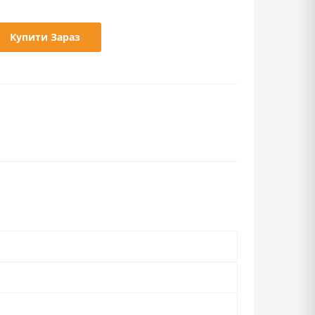
Купити Зараз