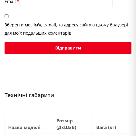
Email
*
Зберегти моє ім'я, e-mail, та адресу сайту в цьому браузері
для моїх подальших коментарів.
Технічні габарити
Розмір
Назва моделі
(ДхШхВ)
Вага (кг)