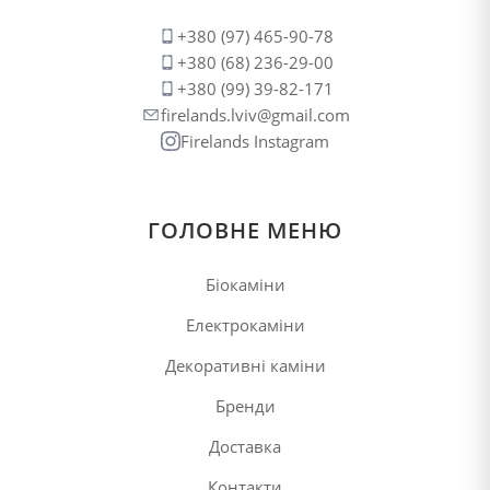
+380 (97) 465-90-78
+380 (68) 236-29-00
+380 (99) 39-82-171
firelands.lviv@gmail.com
Firelands Instagram
ГОЛОВНЕ МЕНЮ
Біокаміни
Електрокаміни
Декоративні каміни
Бренди
Доставка
Контакти