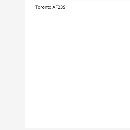
Toronto AF23S