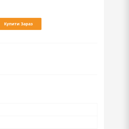
Купити Зараз