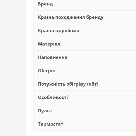
Бренд
Країна походження бренду
Країна виробник
Матеріал
Наповнення
Обігрів
Потужність обігріву (кВт)
Особливості
Пульт
Термостат