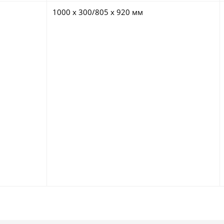
1000 х 300/805 х 920 мм