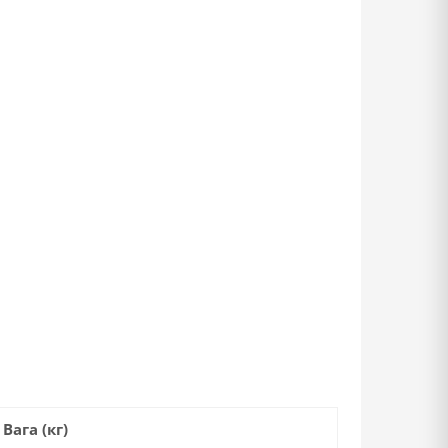
Вага (кг)