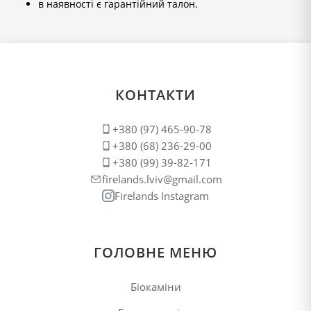
в наявності є гарантійний талон.
КОНТАКТИ
+380 (97) 465-90-78
+380 (68) 236-29-00
+380 (99) 39-82-171
firelands.lviv@gmail.com
Firelands Instagram
ГОЛОВНЕ МЕНЮ
Біокаміни