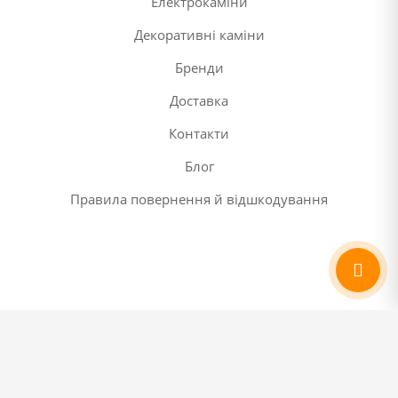
Електрокаміни
Декоративні каміни
Бренди
Доставка
Контакти
Блог
Правила повернення й відшкодування