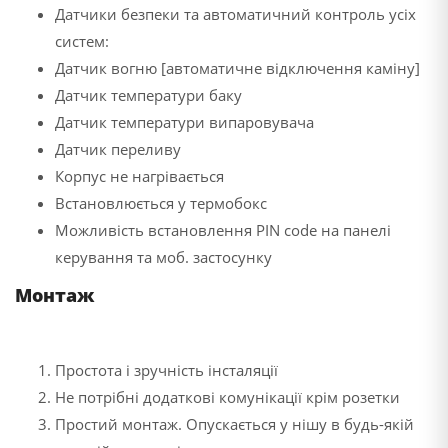
Датчики безпеки та автоматичний контроль усіх
систем:
Датчик вогню [автоматичне відключення каміну]
Датчик температури баку
Датчик температури випаровувача
Датчик переливу
Корпус не нагрівається
Встановлюється у термобокс
Можливість встановлення PIN code на панелі
керування та моб. застосунку
Монтаж
Простота і зручність інсталяції
Не потрібні додаткові комунікації крім розетки
Простий монтаж. Опускається у нішу в будь-якій