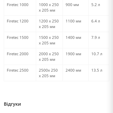
Firetec 1000
1000 х 250
900 мм
5.2 л
х 205 мм
Firetec 1200
1200 х 250
1100 мм
6.4 л
х 205 мм
Firetec 1500
1500 х 250
1400 мм
7.9 л
х 205 мм
Firetec 2000
2000 х 250
1900 мм
10.7 л
х 205 мм
Firetec 2500
2500х 250
2400 мм
13.5 л
х 205 мм
Відгуки