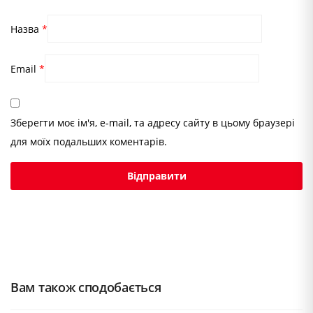
Назва
*
Email
*
Зберегти моє ім'я, e-mail, та адресу сайту в цьому браузері
для моїх подальших коментарів.
Вам також сподобається