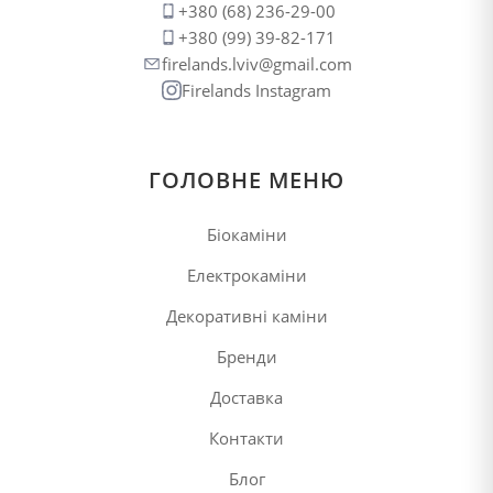
+380 (68) 236-29-00
+380 (99) 39-82-171
firelands.lviv@gmail.com
Firelands Instagram
ГОЛОВНЕ МЕНЮ
Біокаміни
Електрокаміни
Декоративні каміни
Бренди
Доставка
Контакти
Блог