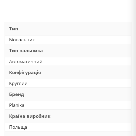
Тип
Біопальник
Тип пальника
Автоматичний
Конфігурація
Круглий
Бренд
Planika
Країна виробник
Польща