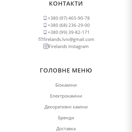
930 грн.
КОНТАКТИ
+380 (97) 465-90-78
+380 (68) 236-29-00
+380 (99) 39-82-171
firelands.lviv@gmail.com
Firelands Instagram
ГОЛОВНЕ МЕНЮ
Біокаміни
Електрокаміни
Декоративні каміни
Бренди
Доставка