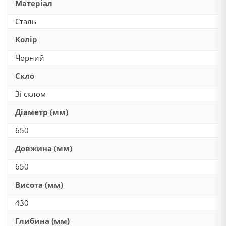
Матеріал
Сталь
Колір
Чорний
Скло
Зі склом
Діаметр (мм)
650
Довжина (мм)
650
Висота (мм)
430
Глибина (мм)