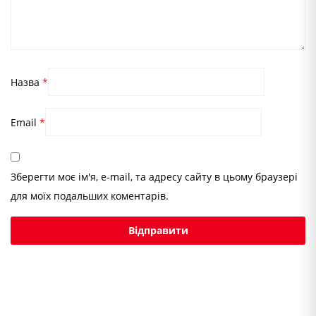
Назва
*
Email
*
Зберегти моє ім'я, e-mail, та адресу сайту в цьому браузері
для моїх подальших коментарів.