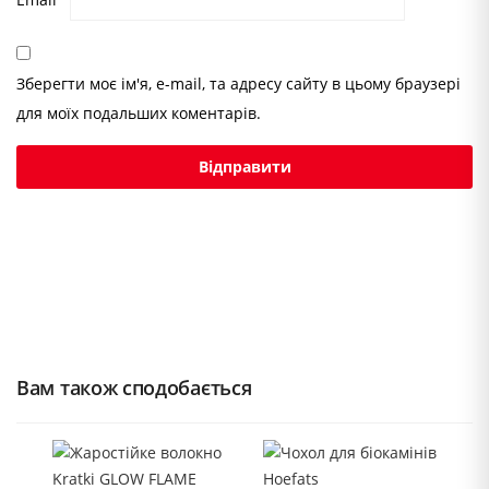
Зберегти моє ім'я, e-mail, та адресу сайту в цьому браузері
для моїх подальших коментарів.
Вам також сподобається