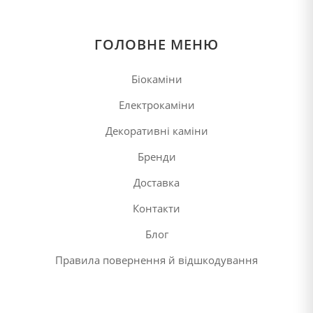
ГОЛОВНЕ МЕНЮ
Біокаміни
Електрокаміни
Декоративні каміни
Бренди
Доставка
Контакти
Блог
Правила повернення й відшкодування