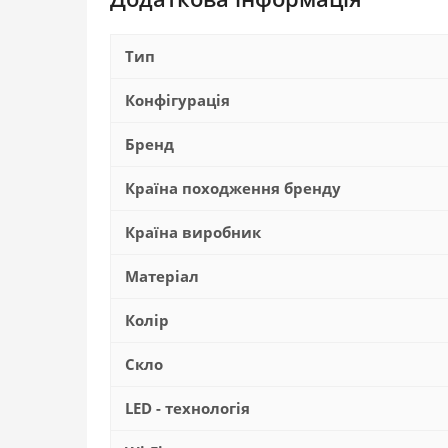
Тип
Конфігурація
Бренд
Країна походження бренду
Країна виробник
Матеріал
Колір
Скло
LED - технологія