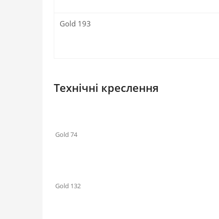
Gold 193
Технічні креслення
Gold 74
Gold 132