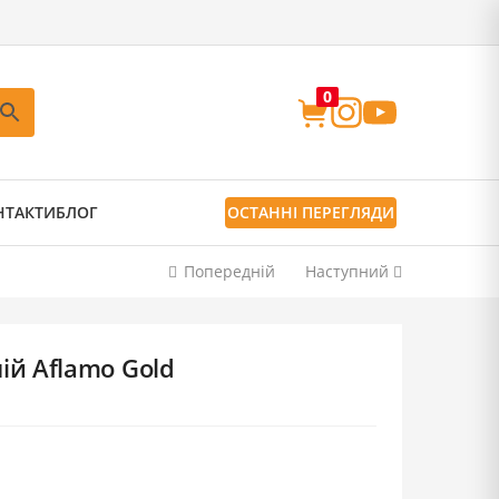
0
НТАКТИ
БЛОГ
ОСТАННІ ПЕРЕГЛЯДИ
Попередній
Наступний
ій Aflamo Gold