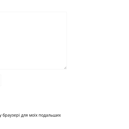
му браузері для моїх подальших