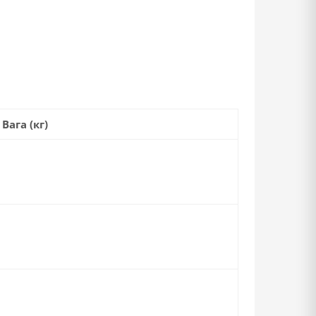
Вага (кг)