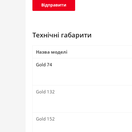
Технічні габарити
Назва моделі
Gold 74
Gold 132
Gold 152