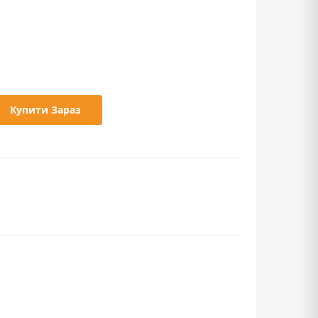
Купити Зараз