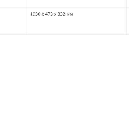
1930 х 473 х 332 мм