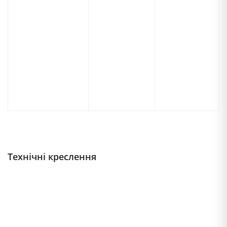
Технічні креслення