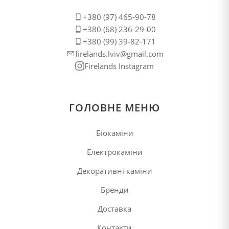
+380 (97) 465-90-78
+380 (68) 236-29-00
+380 (99) 39-82-171
firelands.lviv@gmail.com
Firelands Instagram
ГОЛОВНЕ МЕНЮ
Біокаміни
Електрокаміни
Декоративні каміни
Бренди
Доставка
Контакти