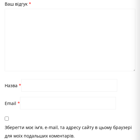
Ваш відгук
*
Назва
*
Email
*
Зберегти моє ім'я, e-mail, та адресу сайту в цьому браузері
для моїх подальших коментарів.