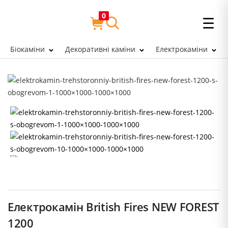
0
☰
Біокаміни
Декоративні каміни
Електрокаміни
Електрокамін British Fires NEW FOREST
1200