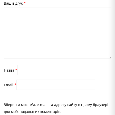
Ваш відгук
*
Назва
*
Email
*
Зберегти моє ім'я, e-mail, та адресу сайту в цьому браузері
для моїх подальших коментарів.