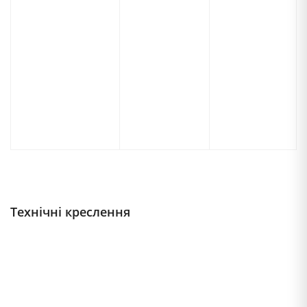
Технічні креслення