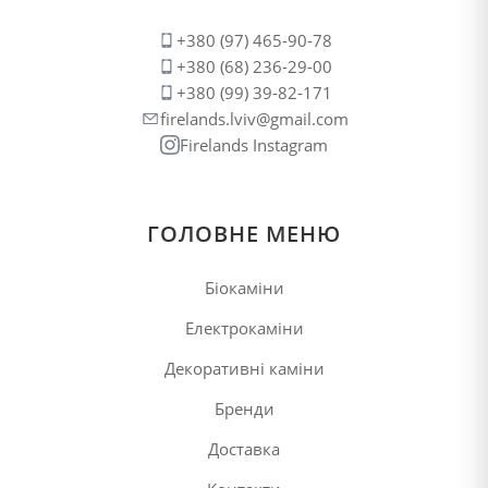
+380 (97) 465-90-78
+380 (68) 236-29-00
+380 (99) 39-82-171
firelands.lviv@gmail.com
Firelands Instagram
ГОЛОВНЕ МЕНЮ
Біокаміни
Електрокаміни
Декоративні каміни
Бренди
Доставка