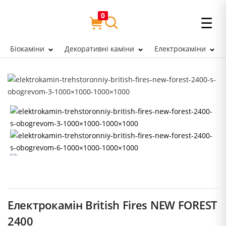
0
☰
Біокаміни
Декоративні каміни
Електрокаміни
Електрокамін British Fires NEW FOREST
2400