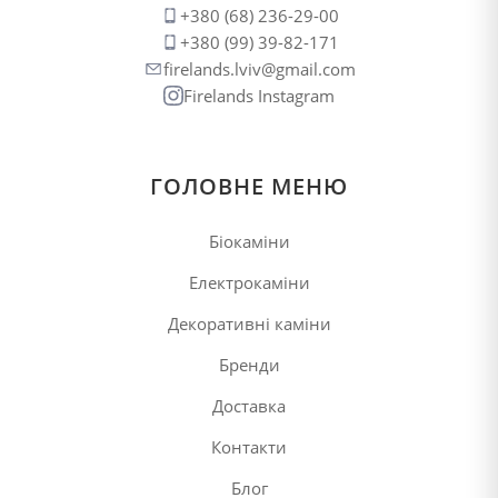
+380 (68) 236-29-00
+380 (99) 39-82-171
firelands.lviv@gmail.com
Firelands Instagram
ГОЛОВНЕ МЕНЮ
Біокаміни
Електрокаміни
Декоративні каміни
Бренди
Доставка
Контакти
Блог