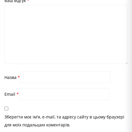
Ваш відгук
*
Назва
*
Email
*
Зберегти моє ім'я, e-mail, та адресу сайту в цьому браузері
для моїх подальших коментарів.