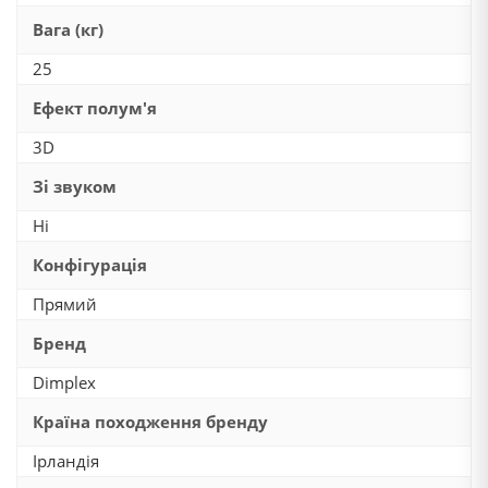
Вага (кг)
25
Ефект полум'я
3D
Зі звуком
Ні
Конфігурація
Прямий
Бренд
Dimplex
Країна походження бренду
Ірландія