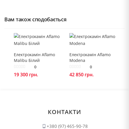
Вам також сподобається
Електрокамін Aflamo
Електрокамін Aflamo
Malibu Білий
Modena
0
0
19 300
грн.
42 850
грн.
КОНТАКТИ
+380 (97) 465-90-78