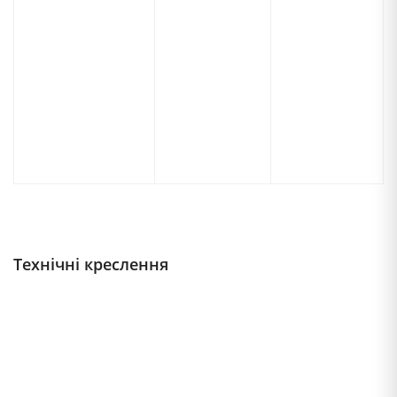
Технічні креслення