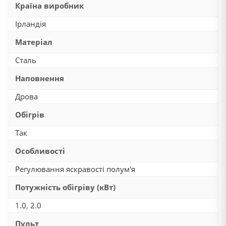
Країна виробник
Ірландія
Матеріал
Сталь
Наповнення
Дрова
Обігрів
Так
Особливості
Регулювання яскравості полум'я
Потужність обігріву (кВт)
1.0
,
2.0
Пульт