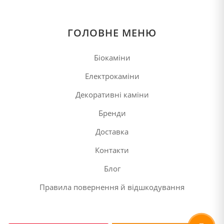
ГОЛОВНЕ МЕНЮ
Біокаміни
Електрокаміни
Декоративні каміни
Бренди
Доставка
Контакти
Блог
Правила повернення й відшкодування