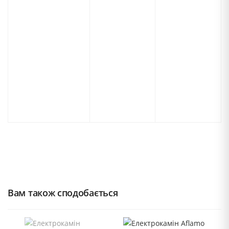
Вам також сподобається