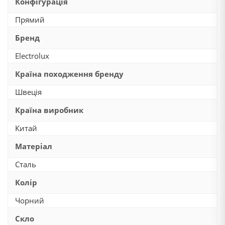
Конфігурація
Прямий
Бренд
Electrolux
Країна походження бренду
Швеція
Країна виробник
Китай
Матеріал
Сталь
Колір
Чорний
Скло