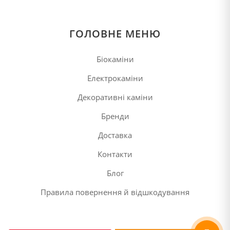
ГОЛОВНЕ МЕНЮ
Біокаміни
Електрокаміни
Декоративні каміни
Бренди
Доставка
Контакти
Блог
Правила повернення й відшкодування