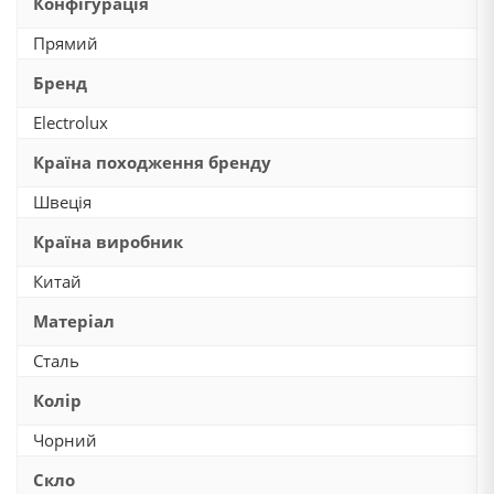
Конфігурація
Прямий
Бренд
Electrolux
Країна походження бренду
Швеція
Країна виробник
Китай
Матеріал
Сталь
Колір
Чорний
Скло