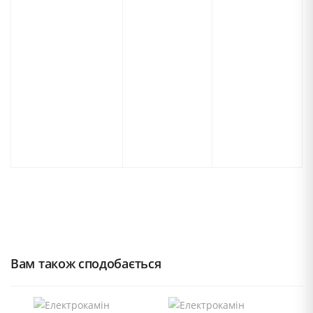
Вам також сподобається