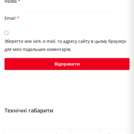
Назва
*
Email
*
Зберегти моє ім'я, e-mail, та адресу сайту в цьому браузері
для моїх подальших коментарів.
Технічні габарити