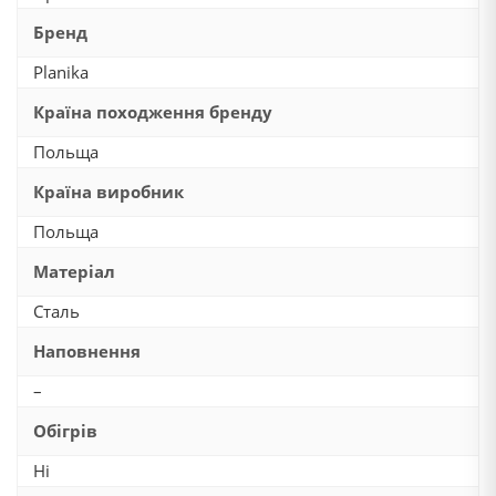
Бренд
Planika
Країна походження бренду
Польща
Країна виробник
Польща
Матеріал
Сталь
Наповнення
–
Обігрів
Ні