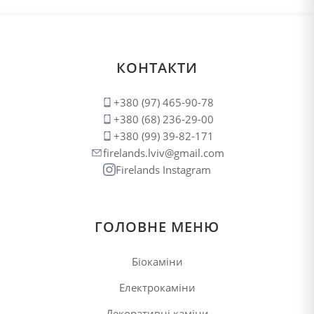
КОНТАКТИ
+380 (97) 465-90-78
+380 (68) 236-29-00
+380 (99) 39-82-171
firelands.lviv@gmail.com
Firelands Instagram
ГОЛОВНЕ МЕНЮ
Біокаміни
Електрокаміни
Декоративні каміни