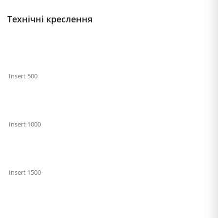
Технічні креслення
Insert 500
Insert 1000
Insert 1500