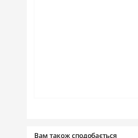
Вам також сподобається