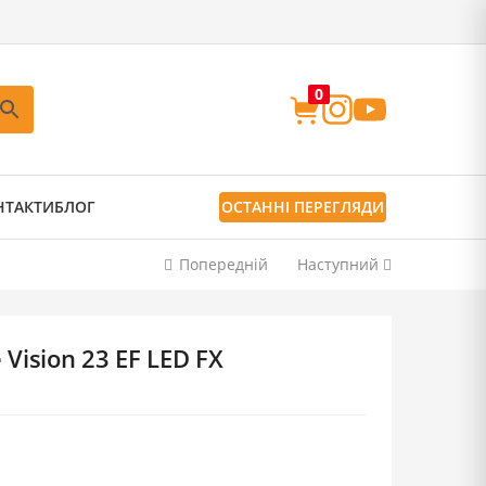
0
НТАКТИ
БЛОГ
ОСТАННІ ПЕРЕГЛЯДИ
Попередній
Наступний
Vision 23 EF LED FX