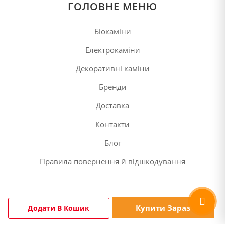
ГОЛОВНЕ МЕНЮ
Біокаміни
Електрокаміни
Декоративні каміни
Бренди
Доставка
Контакти
Блог
Правила повернення й відшкодування
Купити Зараз
Додати В Кошик