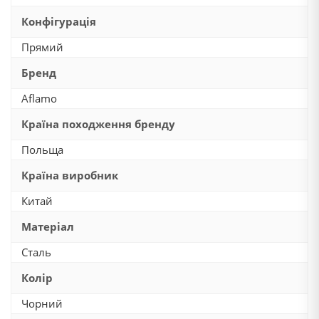
Конфігурація
Прямий
Бренд
Aflamo
Країна походження бренду
Польща
Країна виробник
Китай
Матеріал
Сталь
Колір
Чорний