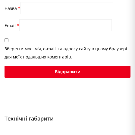
Назва
*
Email
*
Зберегти моє ім'я, e-mail, та адресу сайту в цьому браузері
для моїх подальших коментарів.
Технічні габарити