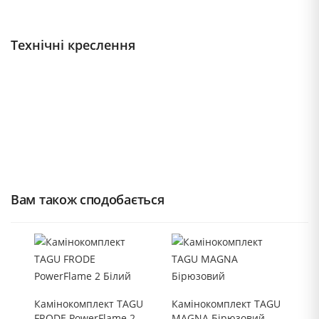
Технічні креслення
Вам також сподобається
Камінокомплект TAGU
Камінокомплект TAGU
FRODE PowerFlame 2
MAGNA Бірюзовий