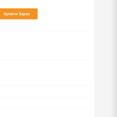
Купити Зараз