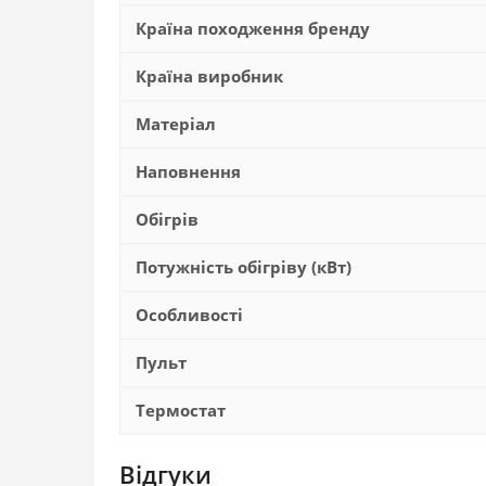
Країна походження бренду
Країна виробник
Матеріал
Наповнення
Обігрів
Потужність обігріву (кВт)
Особливості
Пульт
Термостат
Відгуки