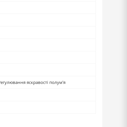
Регулювання яскравості полум'я