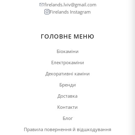
firelands.lviv@gmail.com
Firelands Instagram
ГОЛОВНЕ МЕНЮ
Біокаміни
Електрокаміни
Декоративні каміни
Бренди
Доставка
Контакти
Блог
Правила повернення й відшкодування