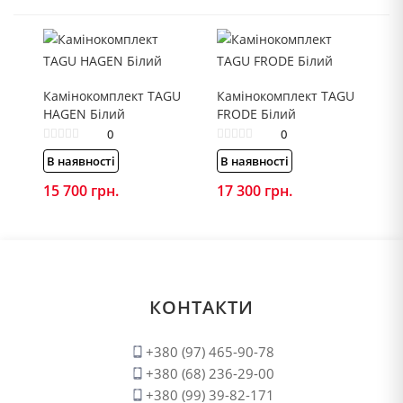
Камінокомплект TAGU
Камінокомплект TAGU
HAGEN Білий
FRODE Білий
0
0
В наявності
В наявності
15 700
грн.
17 300
грн.
КОНТАКТИ
+380 (97) 465-90-78
+380 (68) 236-29-00
+380 (99) 39-82-171