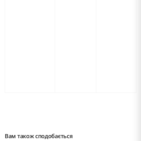
Вам також сподобається