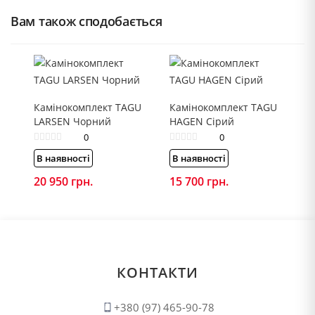
Вам також сподобається
Камінокомплект TAGU
Камінокомплект TAGU
LARSEN Чорний
HAGEN Сірий
0
0
В наявності
В наявності
20 950
грн.
15 700
грн.
КОНТАКТИ
+380 (97) 465-90-78