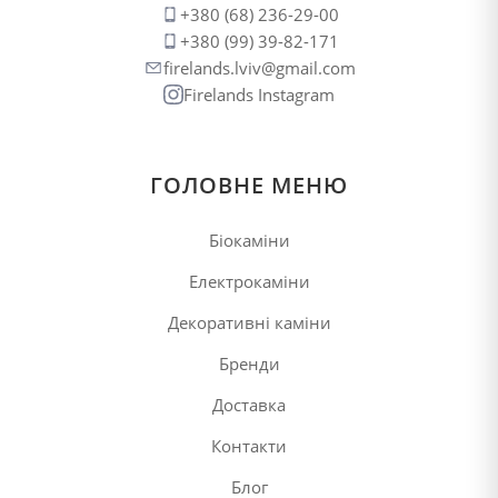
+380 (68) 236-29-00
+380 (99) 39-82-171
firelands.lviv@gmail.com
Firelands Instagram
ГОЛОВНЕ МЕНЮ
Біокаміни
Електрокаміни
Декоративні каміни
Бренди
Доставка
Контакти
Блог