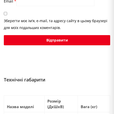
Email
*
Зберегти моє ім'я, e-mail, та адресу сайту в цьому браузері
для моїх подальших коментарів.
Технічні габарити
Розмір
Назва моделі
(ДхШхВ)
Вага (кг)