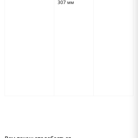
307 мм