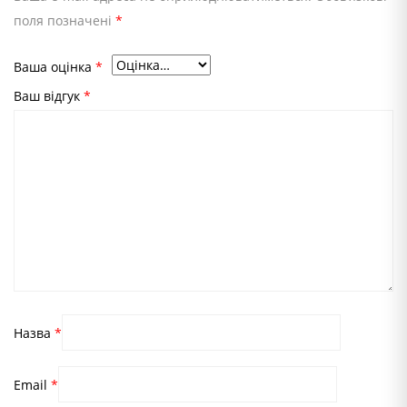
поля позначені
*
Ваша оцінка
*
Ваш відгук
*
Назва
*
Email
*