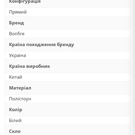
Конфігурація
Прямий
Бренд
Bonfire
Країна походження бренду
Україна
Країна виробник
Китай
Матеріал
Полістоун
Колір
Білий
Скло