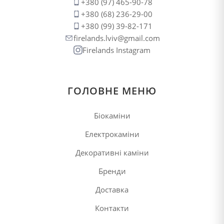
+380 (97) 465-90-78
+380 (68) 236-29-00
+380 (99) 39-82-171
firelands.lviv@gmail.com
Firelands Instagram
ГОЛОВНЕ МЕНЮ
Біокаміни
Електрокаміни
Декоративні каміни
Бренди
Доставка
Контакти