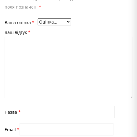
поля позначені
*
Ваша оцінка
*
Ваш відгук
*
Назва
*
Email
*