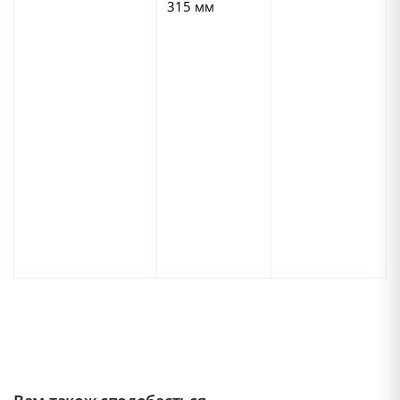
315 мм