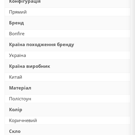
Конфігурація
Прямий
Бренд
Bonfire
Країна походження бренду
Україна
Країна виробник
Китай
Матеріал
Полістоун
Колір
Коричневий
Скло