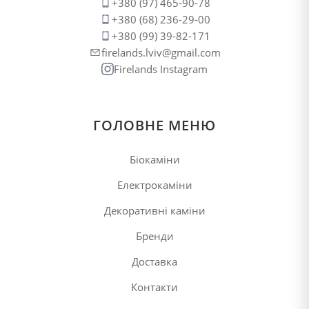
+380 (97) 465-90-78
+380 (68) 236-29-00
+380 (99) 39-82-171
firelands.lviv@gmail.com
Firelands Instagram
ГОЛОВНЕ МЕНЮ
Біокаміни
Електрокаміни
Декоративні каміни
Бренди
Доставка
Контакти