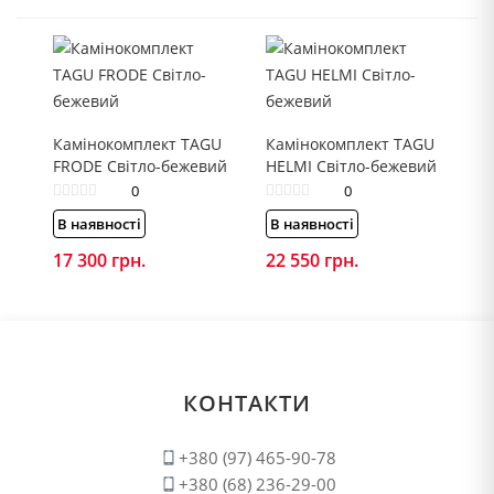
Камінокомплект TAGU
Камінокомплект TAGU
FRODE Світло-бежевий
HELMI Світло-бежевий
0
0
В наявності
В наявності
17 300
грн.
22 550
грн.
КОНТАКТИ
+380 (97) 465-90-78
+380 (68) 236-29-00