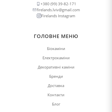
+380 (99) 39-82-171
firelands.lviv@gmail.com
Firelands Instagram
ГОЛОВНЕ МЕНЮ
Біокаміни
Електрокаміни
Декоративні каміни
Бренди
Доставка
Контакти
Блог