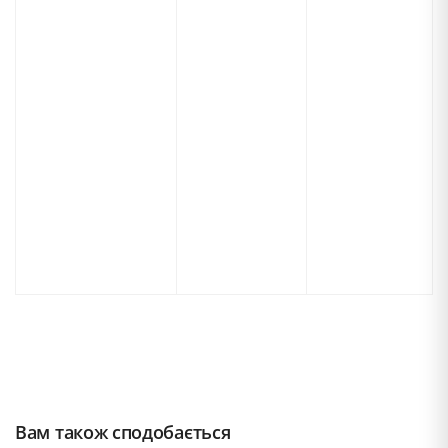
Вам також сподобається