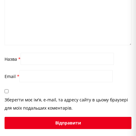
Назва
*
Email
*
Зберегти моє ім'я, e-mail, та адресу сайту в цьому браузері
для моїх подальших коментарів.