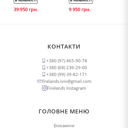
39 950
грн.
9 950
грн.
КОНТАКТИ
+380 (97) 465-90-78
+380 (68) 236-29-00
+380 (99) 39-82-171
firelands.lviv@gmail.com
Firelands Instagram
ГОЛОВНЕ МЕНЮ
Біокаміни