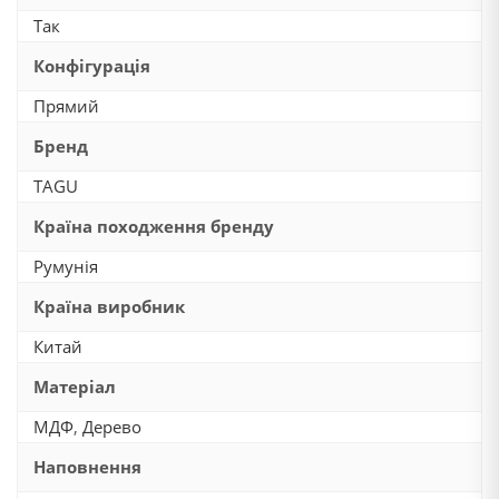
Так
Конфігурація
Прямий
Бренд
TAGU
Країна походження бренду
Румунія
Країна виробник
Китай
Матеріал
МДФ
,
Дерево
Наповнення