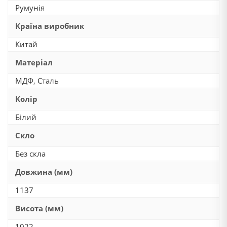
Румунія
Країна виробник
Китай
Матеріал
МДФ
,
Сталь
Колір
Білий
Скло
Без скла
Довжина (мм)
1137
Висота (мм)
1022