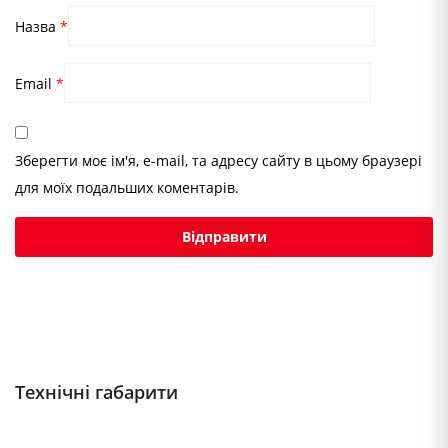
Назва
*
Email
*
Зберегти моє ім'я, e-mail, та адресу сайту в цьому браузері
для моїх подальших коментарів.
Технічні габарити