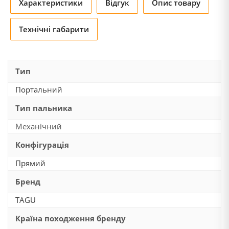
Характеристики
Відгук
Опис товару
Технічні габарити
Тип
Портальний
Тип пальника
Механічний
Конфігурація
Прямий
Бренд
TAGU
Країна походження бренду