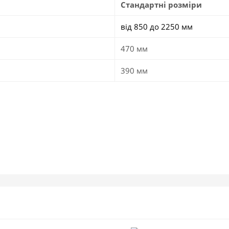
Стандартні розміри
від 850 до 2250 мм
470 мм
390 мм