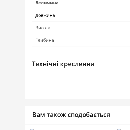
Величина
Довжина
Висота
Глибина
Технічні креслення
Вам також сподобається