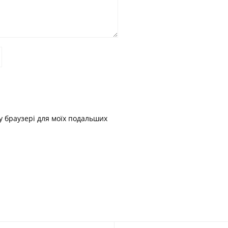
му браузері для моїх подальших