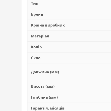
Тип
Бренд
Країна виробник
Матеріал
Колір
Скло
Довжина (мм)
Висота (мм)
Глибина (мм)
Гарантія, місяців