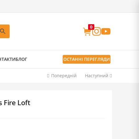
0
НТАКТИ
БЛОГ
ОСТАННІ ПЕРЕГЛЯДИ
Попередній
Наступний
 Fire Loft