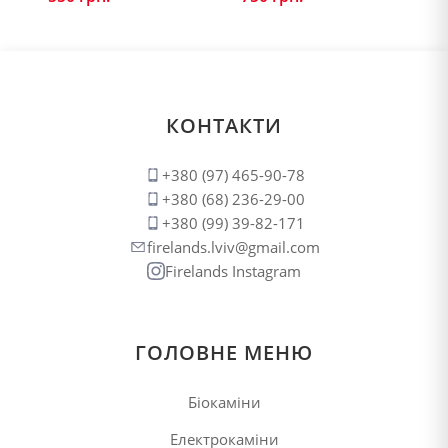
КОНТАКТИ
+380 (97) 465-90-78
+380 (68) 236-29-00
+380 (99) 39-82-171
firelands.lviv@gmail.com
Firelands Instagram
ГОЛОВНЕ МЕНЮ
Біокаміни
Електрокаміни