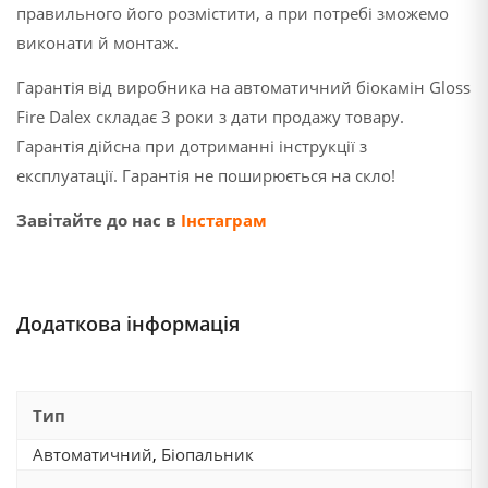
правильного його розмістити, а при потребі зможемо
виконати й монтаж.
Гарантія від виробника на автоматичний біокамін Gloss
Fire Dalex складає 3 роки з дати продажу товару.
Гарантія дійсна при дотриманні інструкції з
експлуатації. Гарантія не поширюється на скло!
Завітайте до нас в
Інстаграм
Додаткова інформація
Тип
Автоматичний
,
Біопальник