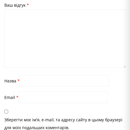
Ваш відгук
*
Назва
*
Email
*
Зберегти моє ім'я, e-mail, та адресу сайту в цьому браузері
для моїх подальших коментарів.