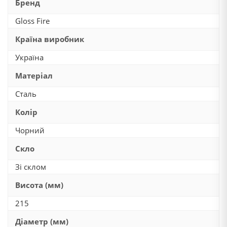
Бренд
Gloss Fire
Країна виробник
Україна
Матеріал
Сталь
Колір
Чорний
Скло
Зі склом
Висота (мм)
215
Діаметр (мм)