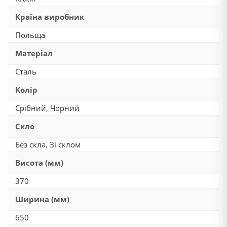
Країна виробник
Польща
Матеріал
Сталь
Колір
Срібний
,
Чорний
Скло
Без скла
,
Зі склом
Висота (мм)
370
Ширина (мм)
650