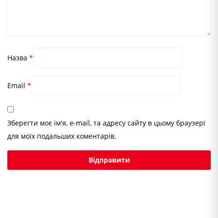
Назва
*
Email
*
Зберегти моє ім'я, e-mail, та адресу сайту в цьому браузері
для моїх подальших коментарів.