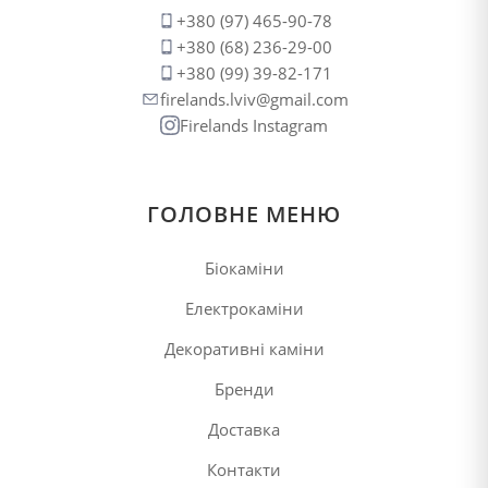
+380 (97) 465-90-78
+380 (68) 236-29-00
+380 (99) 39-82-171
firelands.lviv@gmail.com
Firelands Instagram
ГОЛОВНЕ МЕНЮ
Біокаміни
Електрокаміни
Декоративні каміни
Бренди
Доставка
Контакти