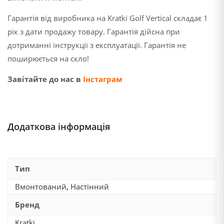
Гарантія від виробника на Kratki Golf Vertical складає 1
рік з дати продажу товару. Гарантія дійсна при
дотриманні інструкції з експлуатації. Гарантія не
поширюється на скло!
Завітайте до нас в
Інстаграм
Додаткова інформація
Тип
Вмонтований
,
Настінний
Бренд
Kratki