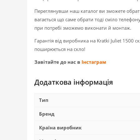
Переглянувши наш каталог ви зможете обрати 
вагається що саме обрати тоді сміло телефон
при потребі зможемо виконати й монтаж.
Гарантія від виробника на Kratki Juliet 1500 с
поширюється на скло!
Завітайте до нас в
Інстаграм
Додаткова інформація
Тип
Бренд
Країна виробник