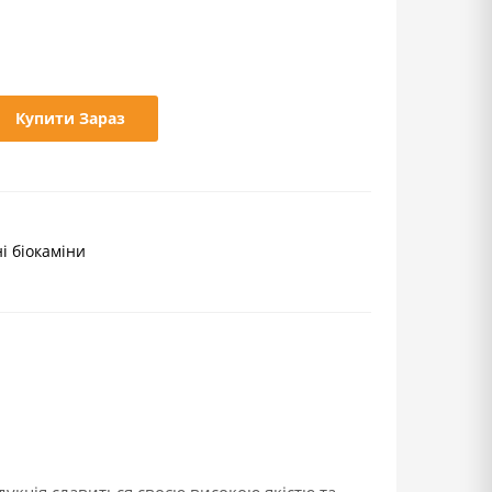
Купити Зараз
і біокаміни