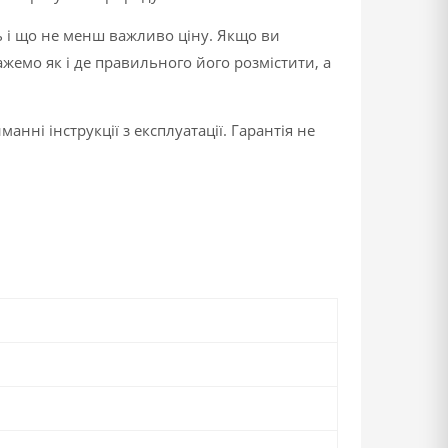
ь і що не менш важливо ціну. Якщо ви
жемо як і де правильного його розмістити, а
манні інструкції з експлуатації. Гарантія не