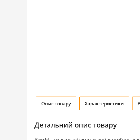
Опис товару
Характеристики
Детальний опис товару