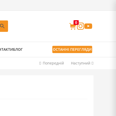
0
НТАКТИ
БЛОГ
ОСТАННІ ПЕРЕГЛЯДИ
Попередній
Наступний