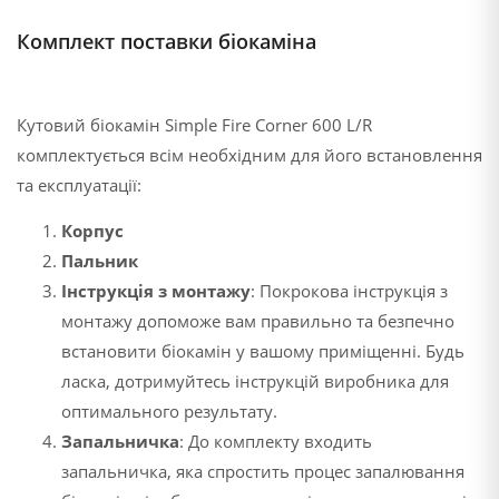
Комплект поставки біокаміна
Кутовий біокамін Simple Fire Corner 600 L/R
комплектується всім необхідним для його встановлення
та експлуатації:
Корпус
Пальник
Інструкція з монтажу
: Покрокова інструкція з
монтажу допоможе вам правильно та безпечно
встановити біокамін у вашому приміщенні. Будь
ласка, дотримуйтесь інструкцій виробника для
оптимального результату.
Запальничка
: До комплекту входить
запальничка, яка спростить процес запалювання