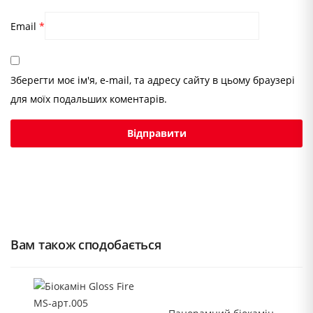
Email
*
Зберегти моє ім'я, e-mail, та адресу сайту в цьому браузері
для моїх подальших коментарів.
Вам також сподобається