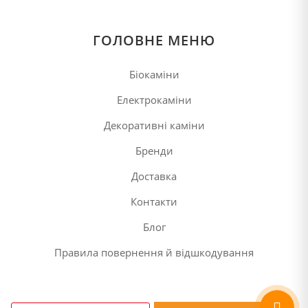
ГОЛОВНЕ МЕНЮ
Біокаміни
Електрокаміни
Декоративні каміни
Бренди
Доставка
Контакти
Блог
Правила повернення й відшкодування