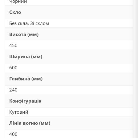
Чорний
Скло
Без скла
,
Зі склом
Висота (мм)
450
Ширина (мм)
600
Глибина (мм)
240
Конфігурація
Кутовий
Лінія вогню (мм)
400