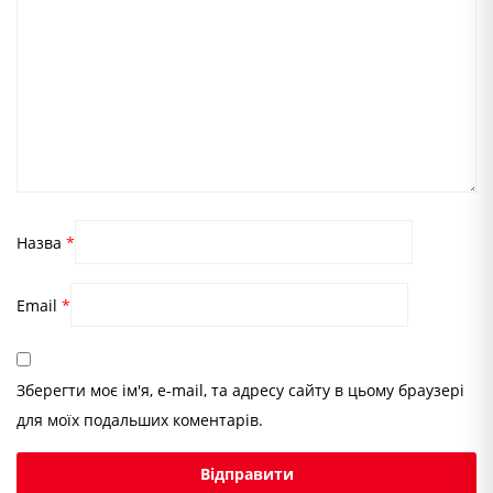
Назва
*
Email
*
Зберегти моє ім'я, e-mail, та адресу сайту в цьому браузері
для моїх подальших коментарів.