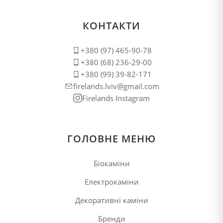
КОНТАКТИ
+380 (97) 465-90-78
+380 (68) 236-29-00
+380 (99) 39-82-171
firelands.lviv@gmail.com
Firelands Instagram
ГОЛОВНЕ МЕНЮ
Біокаміни
Електрокаміни
Декоративні каміни
Бренди