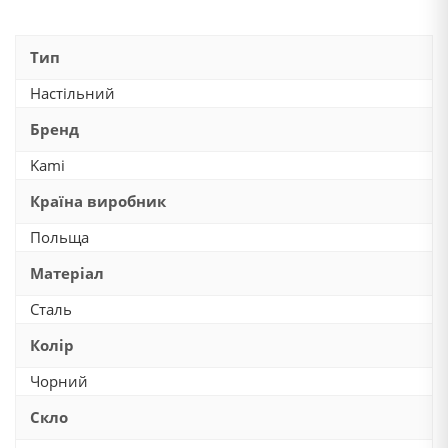
Тип
Настільний
Бренд
Kami
Країна виробник
Польща
Матеріал
Сталь
Колір
Чорний
Скло