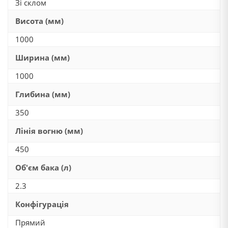
Зі склом
Висота (мм)
1000
Ширина (мм)
1000
Глибина (мм)
350
Лінія вогню (мм)
450
Об'єм бака (л)
2.3
Конфігурація
Прямий