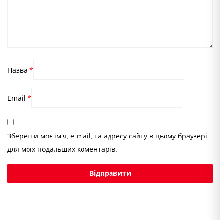
Назва
*
Email
*
Зберегти моє ім'я, e-mail, та адресу сайту в цьому браузері
для моїх подальших коментарів.