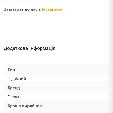
Завітайте до нас в
Інстаграм
Додаткова інформація
Тип
Підвісний
Бренд
Element
Країна виробник