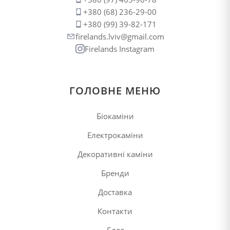
+380 (68) 236-29-00
+380 (99) 39-82-171
firelands.lviv@gmail.com
Firelands Instagram
ГОЛОВНЕ МЕНЮ
Біокаміни
Електрокаміни
Декоративні каміни
Бренди
Доставка
Контакти
Блог