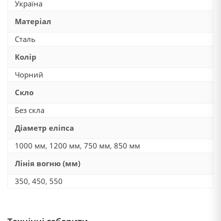
Україна
Матеріал
Сталь
Колір
Чорний
Скло
Без скла
Діаметр еліпса
1000 мм
,
1200 мм
,
750 мм
,
850 мм
Лінія вогню (мм)
350
,
450
,
550