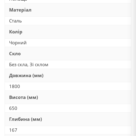
Матеріал
Сталь
Колір
Чорний
Скло
Без скла
,
Зі склом
Довжина (мм)
1800
Висота (мм)
650
Глибина (мм)
167