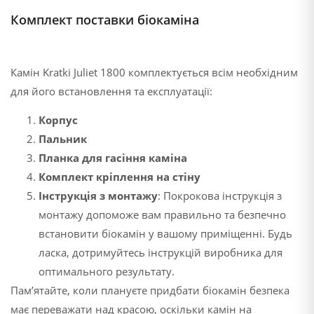
Комплект поставки біокаміна
Камін Kratki Juliet 1800 комплектується всім необхідним
для його встановлення та експлуатації:
Корпус
Пальник
Планка для гасіння каміна
Комплект кріплення на стіну
Інструкція з монтажу
: Покрокова інструкція з
монтажу допоможе вам правильно та безпечно
встановити біокамін у вашому приміщенні. Будь
ласка, дотримуйтесь інструкцій виробника для
оптимального результату.
Пам’ятайте, коли плануєте придбати біокамін безпека
має переважати над красою, оскільки камін на