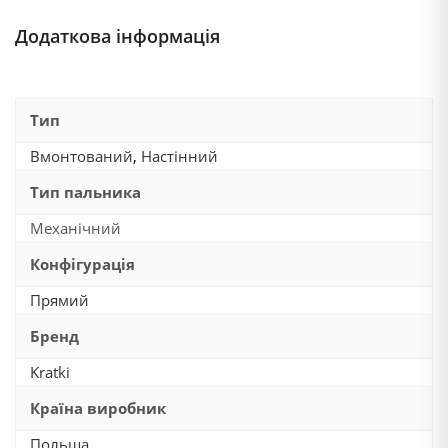
Додаткова інформація
Тип
Вмонтований
,
Настінний
Тип пальника
Механічний
Конфігурація
Прямий
Бренд
Kratki
Країна виробник
Польща