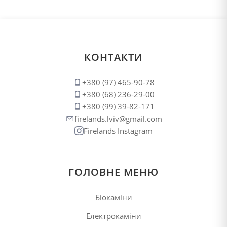
КОНТАКТИ
+380 (97) 465-90-78
+380 (68) 236-29-00
+380 (99) 39-82-171
firelands.lviv@gmail.com
Firelands Instagram
ГОЛОВНЕ МЕНЮ
Біокаміни
Електрокаміни