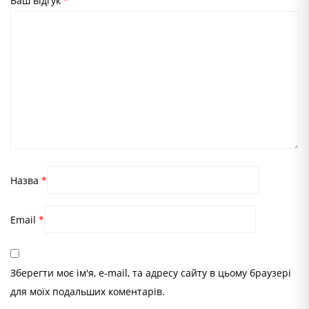
Ваш відгук
*
Назва
*
Email
*
Зберегти моє ім'я, e-mail, та адресу сайту в цьому браузері
для моїх подальших коментарів.