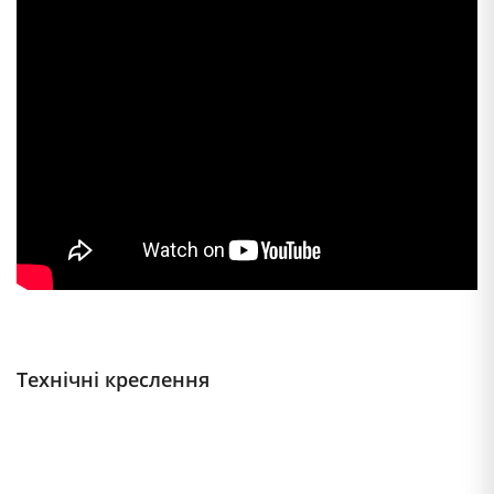
Технічні креслення