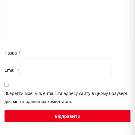
Назва
*
Email
*
Зберегти моє ім'я, e-mail, та адресу сайту в цьому браузері
для моїх подальших коментарів.