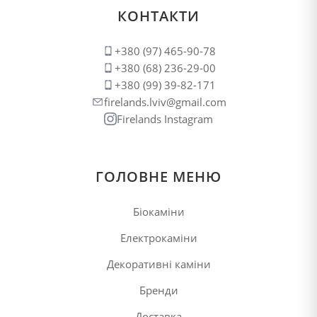
120 грн.
КОНТАКТИ
+380 (97) 465-90-78
+380 (68) 236-29-00
+380 (99) 39-82-171
firelands.lviv@gmail.com
Firelands Instagram
ГОЛОВНЕ МЕНЮ
Біокаміни
Електрокаміни
Декоративні каміни
Бренди
Доставка