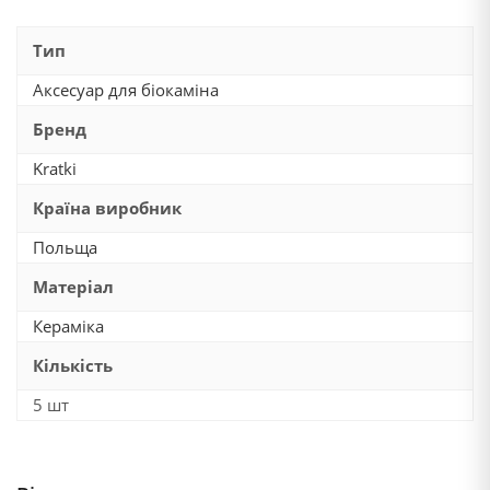
Тип
Аксесуар для біокаміна
Бренд
Kratki
Країна виробник
Польща
Матеріал
Кераміка
Кількість
5 шт