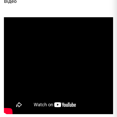
Відео