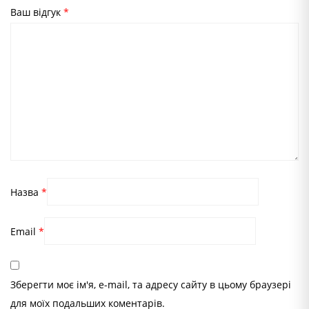
Ваш відгук
*
Назва
*
Email
*
Зберегти моє ім'я, e-mail, та адресу сайту в цьому браузері
для моїх подальших коментарів.