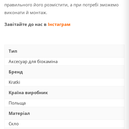
правильного його розмістити, а при потребі зможемо
виконати й монтаж.
Завітайте до нас в
Інстаграм
Тип
Аксесуар для біокаміна
Бренд
Kratki
Країна виробник
Польща
Матеріал
Скло